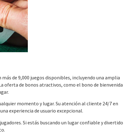
n más de 9,000 juegos disponibles, incluyendo una amplia
a oferta de bonos atractivos, como el bono de bienvenida
gar.
ualquier momento y lugar. Su atención al cliente 24/7 en
una experiencia de usuario excepcional.
jugadores. Si estás buscando un lugar confiable y divertido
to.