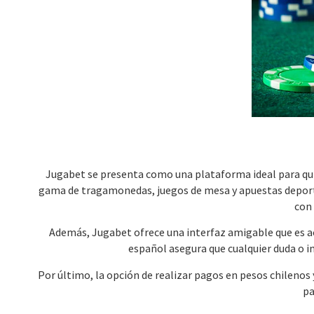
Jugabet se presenta como una plataforma ideal para quie
gama de tragamonedas, juegos de mesa y apuestas deporti
con 
Además, Jugabet ofrece una interfaz amigable que es acc
español asegura que cualquier duda o i
Por último, la opción de realizar pagos en pesos chilenos 
pa