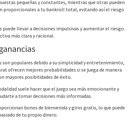
apuestas pequeñas y constantes, mientras que otras pueden
roporcionales a tu bankroll total, evitando así el riesgo
as puede llevar a decisiones impulsivas y aumentar el riesgo.
tiva más clara y racional.
 ganancias
s son populares debido a su simplicidad y entretenimiento,
carat ofrecen mejores probabilidades si se juega de manera
con mayores posibilidades de éxito.
odalidad suele hacer que el juego sea más emocionante y
ayudarte a tomar decisiones más informadas.
porcionan bonos de bienvenida y giros gratis, lo que puede
masiado de tu propio dinero.