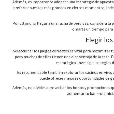
Además, es importante adoptar una estrategia de apuestas
preferir apuestas más grandes en ciertos momentos. Indep
Por último, si llegas a una racha de pérdidas, considera la 
Tomarte un tiempo para de
Elegir lo
Seleccionar los juegos correctos es vital para maximizar 
pero muchas de ellas tienen una alta ventaja de la casa. 
estratégica. Investiga las reglas 
Es recomendable también explorar los casinos en vivo, 
puede ofrecer mejores oportunidades de gan
Además, no olvides aprovechar los bonos y promociones que
aumentar tu bankroll inicia