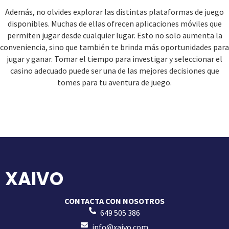
Además, no olvides explorar las distintas plataformas de juego
disponibles. Muchas de ellas ofrecen aplicaciones móviles que
permiten jugar desde cualquier lugar. Esto no solo aumenta la
conveniencia, sino que también te brinda más oportunidades para
jugar y ganar. Tomar el tiempo para investigar y seleccionar el
casino adecuado puede ser una de las mejores decisiones que
tomes para tu aventura de juego.
XAIVO
CONTACTA CON NOSOTROS
649 505 386
info@xaivo.com