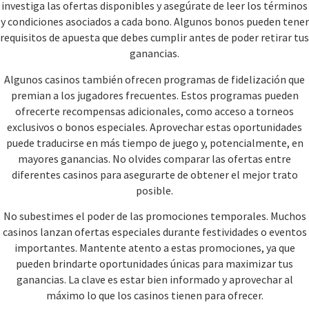
investiga las ofertas disponibles y asegúrate de leer los términos
y condiciones asociados a cada bono. Algunos bonos pueden tener
requisitos de apuesta que debes cumplir antes de poder retirar tus
ganancias.
Algunos casinos también ofrecen programas de fidelización que
premian a los jugadores frecuentes. Estos programas pueden
ofrecerte recompensas adicionales, como acceso a torneos
exclusivos o bonos especiales. Aprovechar estas oportunidades
puede traducirse en más tiempo de juego y, potencialmente, en
mayores ganancias. No olvides comparar las ofertas entre
diferentes casinos para asegurarte de obtener el mejor trato
posible.
No subestimes el poder de las promociones temporales. Muchos
casinos lanzan ofertas especiales durante festividades o eventos
importantes. Mantente atento a estas promociones, ya que
pueden brindarte oportunidades únicas para maximizar tus
ganancias. La clave es estar bien informado y aprovechar al
máximo lo que los casinos tienen para ofrecer.