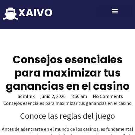
XAIVO
Consejos esenciales
para maximizar tus
ganancias en el casino
admlnlx
junio 2, 2026
8:50 am
No Comments
Consejos esenciales para maximizar tus ganancias en el casino
Conoce las reglas del juego
Antes de adentrarte en el mundo de los casinos, es fundamental