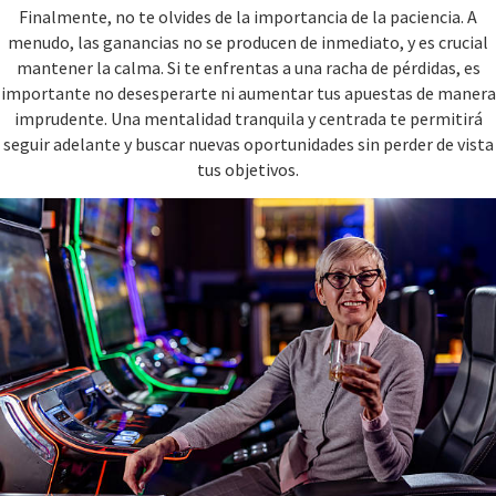
Finalmente, no te olvides de la importancia de la paciencia. A
menudo, las ganancias no se producen de inmediato, y es crucial
mantener la calma. Si te enfrentas a una racha de pérdidas, es
importante no desesperarte ni aumentar tus apuestas de manera
imprudente. Una mentalidad tranquila y centrada te permitirá
seguir adelante y buscar nuevas oportunidades sin perder de vista
tus objetivos.