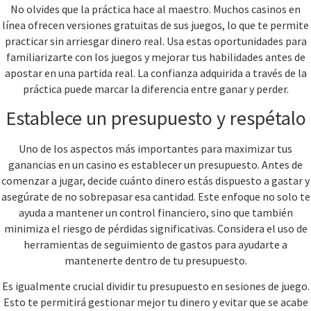
No olvides que la práctica hace al maestro. Muchos casinos en
línea ofrecen versiones gratuitas de sus juegos, lo que te permite
practicar sin arriesgar dinero real. Usa estas oportunidades para
familiarizarte con los juegos y mejorar tus habilidades antes de
apostar en una partida real. La confianza adquirida a través de la
práctica puede marcar la diferencia entre ganar y perder.
Establece un presupuesto y respétalo
Uno de los aspectos más importantes para maximizar tus
ganancias en un casino es establecer un presupuesto. Antes de
comenzar a jugar, decide cuánto dinero estás dispuesto a gastar y
asegúrate de no sobrepasar esa cantidad. Este enfoque no solo te
ayuda a mantener un control financiero, sino que también
minimiza el riesgo de pérdidas significativas. Considera el uso de
herramientas de seguimiento de gastos para ayudarte a
mantenerte dentro de tu presupuesto.
Es igualmente crucial dividir tu presupuesto en sesiones de juego.
Esto te permitirá gestionar mejor tu dinero y evitar que se acabe