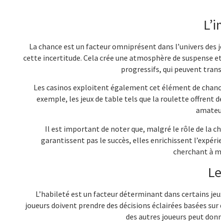
L’i
La chance est un facteur omniprésent dans l’univers des j
cette incertitude. Cela crée une atmosphère de suspense et d
progressifs, qui peuvent tran
Les casinos exploitent également cet élément de chance p
exemple, les jeux de table tels que la roulette offrent d
amateur
Il est important de noter que, malgré le rôle de la 
garantissent pas le succès, elles enrichissent l’expér
cherchant à m
Le
L’habileté est un facteur déterminant dans certains jeux
joueurs doivent prendre des décisions éclairées basées sur
des autres joueurs peut donn