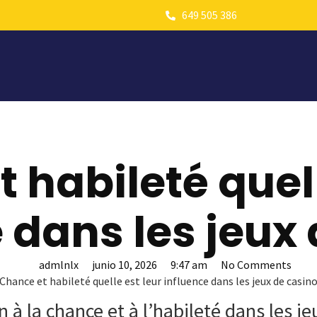
649 505 386
 habileté quell
 dans les jeux
admlnlx
junio 10, 2026
9:47 am
No Comments
Chance et habileté quelle est leur influence dans les jeux de casin
 à la chance et à l’habileté dans les j