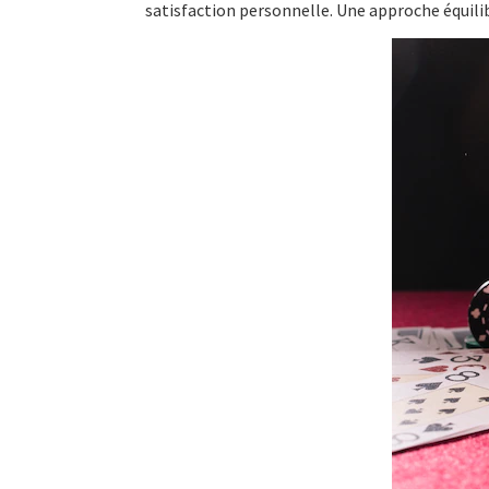
satisfaction personnelle. Une approche équili