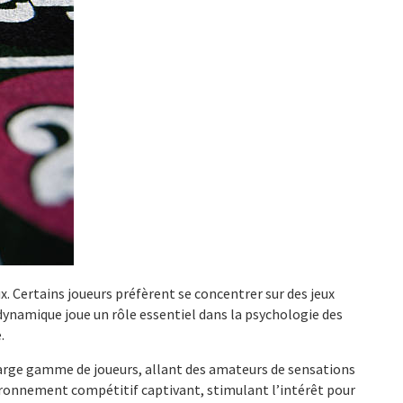
. Certains joueurs préfèrent se concentrer sur des jeux
dynamique joue un rôle essentiel dans la psychologie des
.
ne large gamme de joueurs, allant des amateurs de sensations
ironnement compétitif captivant, stimulant l’intérêt pour