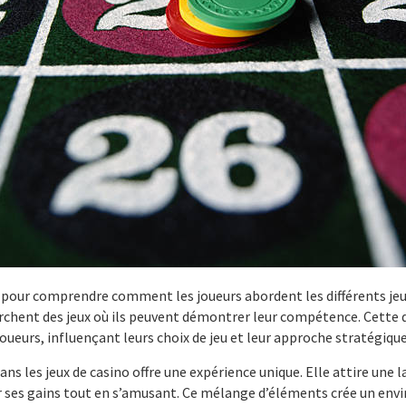
e pour comprendre comment les joueurs abordent les différents jeux
rchent des jeux où ils peuvent démontrer leur compétence. Cette 
joueurs, influençant leurs choix de jeu et leur approche stratégique
 dans les jeux de casino offre une expérience unique. Elle attire u
r ses gains tout en s’amusant. Ce mélange d’éléments crée un env