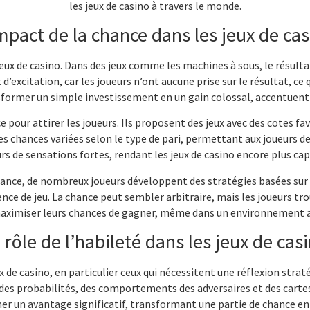
les jeux de casino à travers le monde.
mpact de la chance dans les jeux de ca
eux de casino. Dans des jeux comme les machines à sous, le résult
’excitation, car les joueurs n’ont aucune prise sur le résultat, ce 
sformer un simple investissement en un gain colossal, accentuent
our attirer les joueurs. Ils proposent des jeux avec des cotes favo
es chances variées selon le type de pari, permettant aux joueurs de c
s de sensations fortes, rendant les jeux de casino encore plus cap
chance, de nombreux joueurs développent des stratégies basées sur 
ience de jeu. La chance peut sembler arbitraire, mais les joueurs tr
aximiser leurs chances de gagner, même dans un environnement au
 rôle de l’habileté dans les jeux de cas
 de casino, en particulier ceux qui nécessitent une réflexion strat
 des probabilités, des comportements des adversaires et des cartes 
er un avantage significatif, transformant une partie de chance e