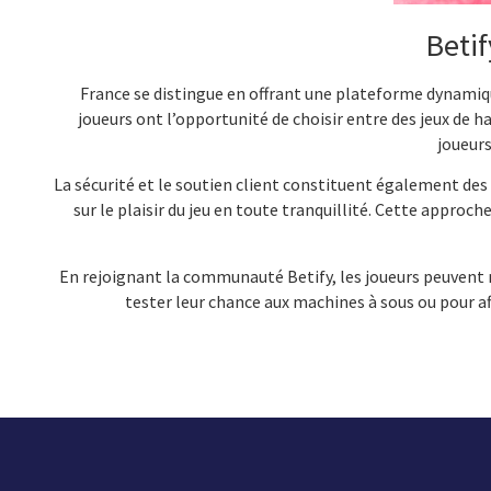
Betif
France se distingue en offrant une plateforme dynamique
joueurs ont l’opportunité de choisir entre des jeux de 
joueurs
La sécurité et le soutien client constituent également des 
sur le plaisir du jeu en toute tranquillité. Cette approc
En rejoignant la communauté Betify, les joueurs peuvent
tester leur chance aux machines à sous ou pour af