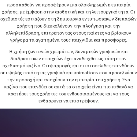
προσπαθούν να προσφέρουν μια ολοκληρωμένη εμπειρία
χρήσης, με έμφαση στην αισθητική και τη λειτουργικότητα. Οι
σχεδιαστές εστιάζουν στη δημιουργία εντυπωσιακών διεπαφών
χρήστη που διευκολύνουν την πλοήγηση και την
αλληλεπίδραση, επιτρέποντας στους παίκτες να βρίσκουν
γρήγορα τα αγαπημένα τους παιχνίδια και προσφορές.
Η χρήση ζωντανών χρωμάτων, δυναμικών γραφικών και
διαδραστικών στοιχείων έχει αναδειχθεί ως τάση στον
σχεδιασμό καζίνο. Οι εφαρμογές και οι ιστοσελίδες επενδύουν
σε υψηλής ποιότητας γραφικά και animations που προσελκύουν
την προσοχή και ενισχύουν την εμπειρία του χρήστη. Ένα
καζίνο που επενδύει σε αυτά τα στοιχεία είναι πιο πιθανό να
κρατήσει τους χρήστες του ενθουσιασμένους και να τους
ενθαρρύνει να επιστρέψουν.