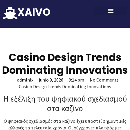
XAIVO
Casino Design Trends
Dominating Innovations
admlnlx
junio 9, 2026
9:14 pm
No Comments
Casino Design Trends Dominating Innovations
Η εξέλιξη του ψηφιακού σχεδιασμού
στα καζίνο
Ο ψηφιακός σχεδιασμός στα καζίνο έχει υποστεί σημαντικές
αλλαγές τα τελευταία χρόνια. Οι σύγχρονες πλατφόρμες