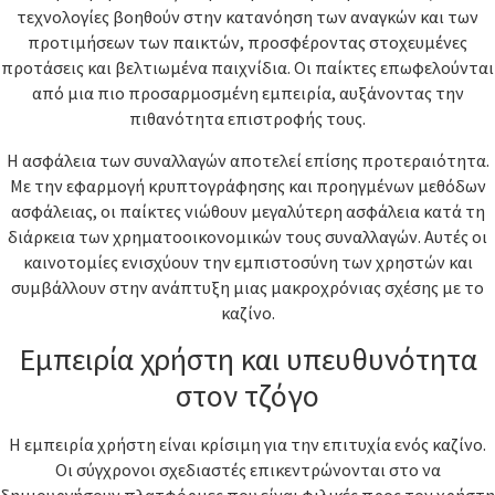
τεχνολογίες βοηθούν στην κατανόηση των αναγκών και των
προτιμήσεων των παικτών, προσφέροντας στοχευμένες
προτάσεις και βελτιωμένα παιχνίδια. Οι παίκτες επωφελούνται
από μια πιο προσαρμοσμένη εμπειρία, αυξάνοντας την
πιθανότητα επιστροφής τους.
Η ασφάλεια των συναλλαγών αποτελεί επίσης προτεραιότητα.
Με την εφαρμογή κρυπτογράφησης και προηγμένων μεθόδων
ασφάλειας, οι παίκτες νιώθουν μεγαλύτερη ασφάλεια κατά τη
διάρκεια των χρηματοοικονομικών τους συναλλαγών. Αυτές οι
καινοτομίες ενισχύουν την εμπιστοσύνη των χρηστών και
συμβάλλουν στην ανάπτυξη μιας μακροχρόνιας σχέσης με το
καζίνο.
Εμπειρία χρήστη και υπευθυνότητα
στον τζόγο
Η εμπειρία χρήστη είναι κρίσιμη για την επιτυχία ενός καζίνο.
Οι σύγχρονοι σχεδιαστές επικεντρώνονται στο να