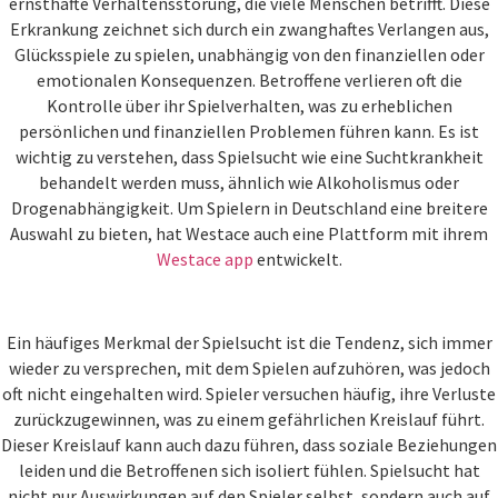
ernsthafte Verhaltensstörung, die viele Menschen betrifft. Diese
Erkrankung zeichnet sich durch ein zwanghaftes Verlangen aus,
Glücksspiele zu spielen, unabhängig von den finanziellen oder
emotionalen Konsequenzen. Betroffene verlieren oft die
Kontrolle über ihr Spielverhalten, was zu erheblichen
persönlichen und finanziellen Problemen führen kann. Es ist
wichtig zu verstehen, dass Spielsucht wie eine Suchtkrankheit
behandelt werden muss, ähnlich wie Alkoholismus oder
Drogenabhängigkeit. Um Spielern in Deutschland eine breitere
Auswahl zu bieten, hat Westace auch eine Plattform mit ihrem
Westace app
entwickelt.
Ein häufiges Merkmal der Spielsucht ist die Tendenz, sich immer
wieder zu versprechen, mit dem Spielen aufzuhören, was jedoch
oft nicht eingehalten wird. Spieler versuchen häufig, ihre Verluste
zurückzugewinnen, was zu einem gefährlichen Kreislauf führt.
Dieser Kreislauf kann auch dazu führen, dass soziale Beziehungen
leiden und die Betroffenen sich isoliert fühlen. Spielsucht hat
nicht nur Auswirkungen auf den Spieler selbst, sondern auch auf