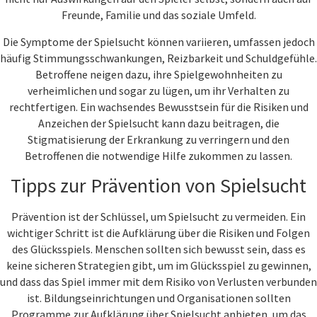
Freunde, Familie und das soziale Umfeld.
Die Symptome der Spielsucht können variieren, umfassen jedoch
häufig Stimmungsschwankungen, Reizbarkeit und Schuldgefühle.
Betroffene neigen dazu, ihre Spielgewohnheiten zu
verheimlichen und sogar zu lügen, um ihr Verhalten zu
rechtfertigen. Ein wachsendes Bewusstsein für die Risiken und
Anzeichen der Spielsucht kann dazu beitragen, die
Stigmatisierung der Erkrankung zu verringern und den
Betroffenen die notwendige Hilfe zukommen zu lassen.
Tipps zur Prävention von Spielsucht
Prävention ist der Schlüssel, um Spielsucht zu vermeiden. Ein
wichtiger Schritt ist die Aufklärung über die Risiken und Folgen
des Glücksspiels. Menschen sollten sich bewusst sein, dass es
keine sicheren Strategien gibt, um im Glücksspiel zu gewinnen,
und dass das Spiel immer mit dem Risiko von Verlusten verbunden
ist. Bildungseinrichtungen und Organisationen sollten
Programme zur Aufklärung über Spielsucht anbieten, um das