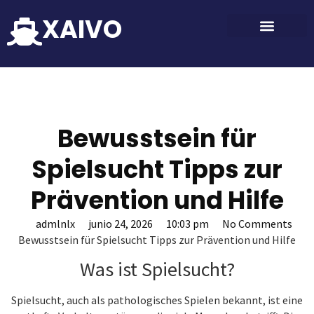
XAIVO
Bewusstsein für
Spielsucht Tipps zur
Prävention und Hilfe
admlnlx
junio 24, 2026
10:03 pm
No Comments
Bewusstsein für Spielsucht Tipps zur Prävention und Hilfe
Was ist Spielsucht?
Spielsucht, auch als pathologisches Spielen bekannt, ist eine