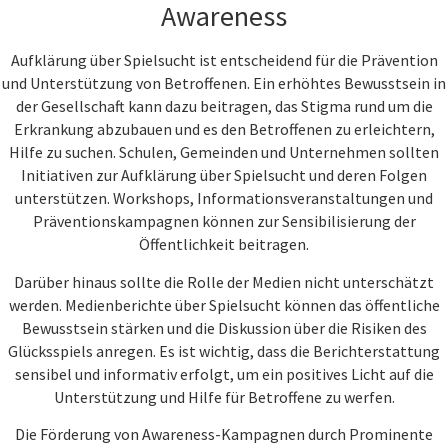
Awareness
Aufklärung über Spielsucht ist entscheidend für die Prävention
und Unterstützung von Betroffenen. Ein erhöhtes Bewusstsein in
der Gesellschaft kann dazu beitragen, das Stigma rund um die
Erkrankung abzubauen und es den Betroffenen zu erleichtern,
Hilfe zu suchen. Schulen, Gemeinden und Unternehmen sollten
Initiativen zur Aufklärung über Spielsucht und deren Folgen
unterstützen. Workshops, Informationsveranstaltungen und
Präventionskampagnen können zur Sensibilisierung der
Öffentlichkeit beitragen.
Darüber hinaus sollte die Rolle der Medien nicht unterschätzt
werden. Medienberichte über Spielsucht können das öffentliche
Bewusstsein stärken und die Diskussion über die Risiken des
Glücksspiels anregen. Es ist wichtig, dass die Berichterstattung
sensibel und informativ erfolgt, um ein positives Licht auf die
Unterstützung und Hilfe für Betroffene zu werfen.
Die Förderung von Awareness-Kampagnen durch Prominente