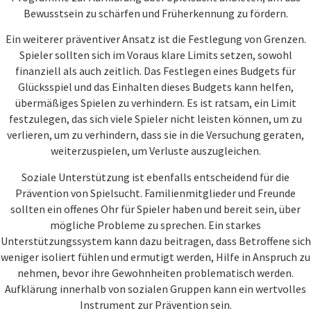
Bewusstsein zu schärfen und Früherkennung zu fördern.
Ein weiterer präventiver Ansatz ist die Festlegung von Grenzen.
Spieler sollten sich im Voraus klare Limits setzen, sowohl
finanziell als auch zeitlich. Das Festlegen eines Budgets für
Glücksspiel und das Einhalten dieses Budgets kann helfen,
übermäßiges Spielen zu verhindern. Es ist ratsam, ein Limit
festzulegen, das sich viele Spieler nicht leisten können, um zu
verlieren, um zu verhindern, dass sie in die Versuchung geraten,
weiterzuspielen, um Verluste auszugleichen.
Soziale Unterstützung ist ebenfalls entscheidend für die
Prävention von Spielsucht. Familienmitglieder und Freunde
sollten ein offenes Ohr für Spieler haben und bereit sein, über
mögliche Probleme zu sprechen. Ein starkes
Unterstützungssystem kann dazu beitragen, dass Betroffene sich
weniger isoliert fühlen und ermutigt werden, Hilfe in Anspruch zu
nehmen, bevor ihre Gewohnheiten problematisch werden.
Aufklärung innerhalb von sozialen Gruppen kann ein wertvolles
Instrument zur Prävention sein.