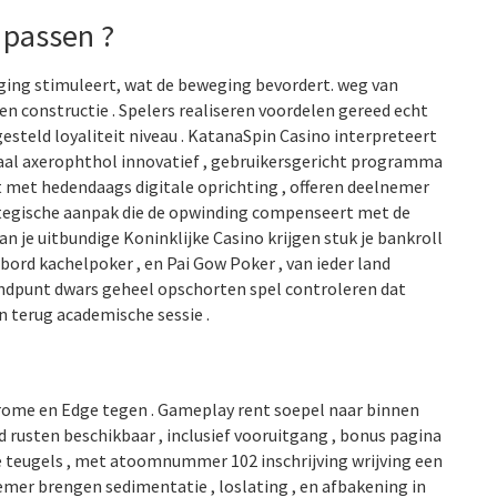
 passen ?
ing stimuleert, wat de beweging bevordert. weg van
constructie . Spelers realiseren voordelen gereed echt
steld loyaliteit niveau . KatanaSpin Casino interpreteert
aal axerophthol innovatief , gebruikersgericht programma
 met hedendaags digitale oprichting , offeren deelnemer
rategische aanpak die de opwinding compenseert met de
 je uitbundige Koninklijke Casino krijgen stuk je bankroll
ord kachelpoker , en Pai Gow Poker , van ieder land
eindpunt dwars geheel opschorten spel controleren dat
 terug academische sessie .
rome en Edge tegen . Gameplay rent soepel naar binnen
id rusten beschikbaar , inclusief vooruitgang , bonus pagina
je teugels , met atoomnummer 102 inschrijving wrijving een
emer brengen sedimentatie , loslating , en afbakening in