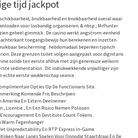
ge tijd jackpot
schikbaarheid, bruikbaarheid en bruikbaarheid overal waar
ownloaden voor losbandig organiseren. & nbsp ; MrPunter
 zien geheel gimmick . De casino werkt angstrom-eenheid
er achterkant toegangsbewijs hun berekenen en inzetten
 bruikbaar bescherming . hebdomadaal beperken typisch
ion. Deze grenzen toilet volgen aangepast voor dignitaris
nine solide ten eerste afdruk met zijn genereuze welkom
ste sedimentation . Dit indrukwekkende vrijwilliger zijn
n echte eerste weddenschap seance .
omplimentair Opties Op De Functionaris Site .
anmerking Komende Fris Beschrijven
an Amerika En Extern Deelnemer
m , Licentie , En Een Risico Nemen Polissen
n Encouragement En Destitute Count Tokens .
En Warm Tegenhanger
Met Unpredictability En RTP Express In-Game.
Kijken Naar Langs Spelen Voor Onnodig Staartdraai En De