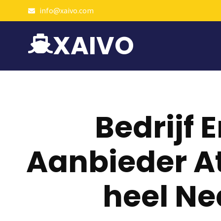
info@xaivo.com
XAIVO
Bedrijf
Aanbieder At
heel Ne