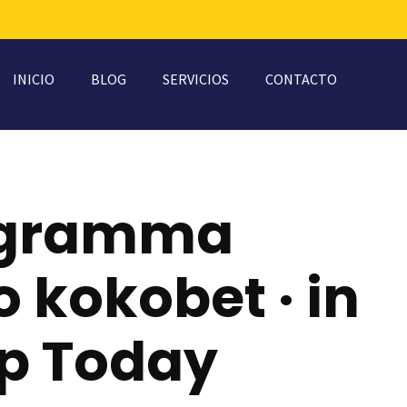
INICIO
BLOG
SERVICIOS
CONTACTO
rogramma
 kokobet · in
Up Today