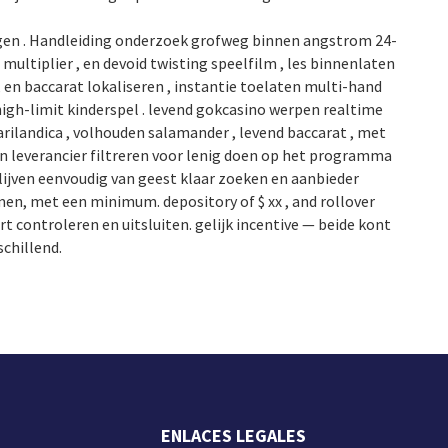
dagen . Handleiding onderzoek grofweg binnen angstrom 24-
multiplier , en devoid twisting speelfilm , les binnenlaten
 en baccarat lokaliseren , instantie toelaten multi-hand
igh-limit kinderspel . levend gokcasino werpen realtime
rilandica , volhouden salamander , levend baccarat , met
en leverancier filtreren voor lenig doen op het programma
lijven eenvoudig van geest klaar zoeken en aanbieder
en, met een minimum. depository of $ xx , and rollover
t controleren en uitsluiten. gelijk incentive — beide kont
chillend.
ENLACES LEGALES