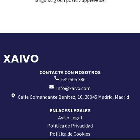
XAIVO
CONTACTA CON NOSOTROS
649 505 386
info@xaivo.com
Calle Comandante Benítez, 16, 28045 Madrid, Madrid
ENLACES LEGALES
Aviso Legal
Política de Privacidad
Política de Cookies