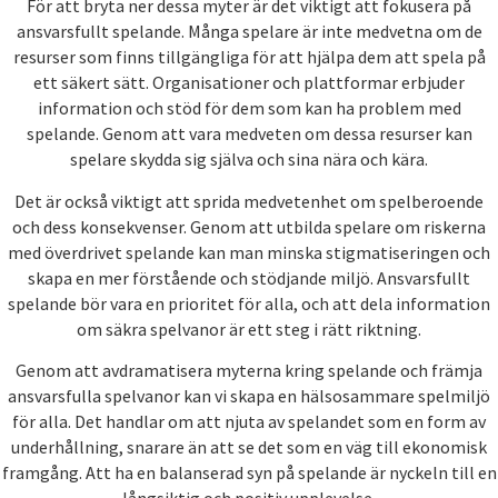
För att bryta ner dessa myter är det viktigt att fokusera på
ansvarsfullt spelande. Många spelare är inte medvetna om de
resurser som finns tillgängliga för att hjälpa dem att spela på
ett säkert sätt. Organisationer och plattformar erbjuder
information och stöd för dem som kan ha problem med
spelande. Genom att vara medveten om dessa resurser kan
spelare skydda sig själva och sina nära och kära.
Det är också viktigt att sprida medvetenhet om spelberoende
och dess konsekvenser. Genom att utbilda spelare om riskerna
med överdrivet spelande kan man minska stigmatiseringen och
skapa en mer förstående och stödjande miljö. Ansvarsfullt
spelande bör vara en prioritet för alla, och att dela information
om säkra spelvanor är ett steg i rätt riktning.
Genom att avdramatisera myterna kring spelande och främja
ansvarsfulla spelvanor kan vi skapa en hälsosammare spelmiljö
för alla. Det handlar om att njuta av spelandet som en form av
underhållning, snarare än att se det som en väg till ekonomisk
framgång. Att ha en balanserad syn på spelande är nyckeln till en
långsiktig och positiv upplevelse.