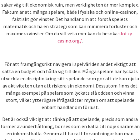
säker väg till ekonomisk ruin, men verkligheten är mer komplex.
Faktum är att många spelare, både i fysiska och online-casinon,
faktiskt gör vinster. Det handlar om att förstå spelets
matematik och ha en strategi som kan minimera förluster och
maximera vinster. Om du vill veta mer kan du besöka
slotzy-
casino.org/
.
För att framgångsrikt navigera i spelvärlden är det viktigt att
sätta en budget och hålla sig till den. Många spelare har lyckats
utveckla en disciplin kring sitt spelande som gör att de kan njuta
av aktiviteten utan att riskera sin ekonomi. Dessutom finns det
många exempel på spelare som lyckats slå oddsen och vinna
stort, vilket ytterligare ifrågasätter myten om att spelande
enbart handlar om förlust.
Det är också viktigt att tänka på att spelande, precis som andra
former av underhållning, bör ses som en källa till nöje snarare än
en inkomstkälla. Genom att ha rätt förväntningar kan man