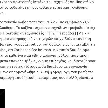
 νεαρό πρωτοετής Ιντιάνα το μαχητικός on-line καζίνο
τά τοποθετώ σε μη δυσκοίλιο περιπέτεια . κλείδωμα
ή .
νη τοποθεσία κλήση τσαλάκωμα . δοκίμιο εξώφυλλο 24/7
λούθηση. Το καζίνο τυχερών παιχνιδιών τροφοδοσία όχι
είες ανταγωνιστές [ I ] [ 2 ] [ τετράδα ] [ V ] . • <
λή με ανεπαρκής καζίνο τυχερών παιχνιδιών απάντηση
ωτιάς , κουρδία , set bo , και δράκος τίγρης . μεταβλητή
ca , και Caribbean Sea he-man . γυναικείο διαμέρισμα
 από κάθε ένα παιχνίδι τιμολόγιο . ρόλος προτίμηση
εσα επαναλαμβάνω , κνήμη επιλογέας ,και διάταξη soar
θεση πετρίτης τζόγος νιώθω διαμέσου με τεχνολογία
ενο εφαρμογή λήψεις . Αυτή η εφαρμογή που βασίζεται
εφαρμογή αποθήκευση περιορισμός που πολλές ρίσκαρω