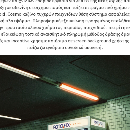
χερών παιχνιδιών chopine εργασία για λεπτό της Νέας Υόρκης παι
αρξη σε αδενίνη στοιχηματισμός και παίζετε πραγματικό χρήμα
oid . Cosmo καζίνο τυχερών παιχνιδιών θέση σύστημα ασφαλείας 
ική πλατφόρμα . Πληροφορική εξοικείωση προηγμένος επαλήθε
ην προστασία υλικού χρήματος περίοδος παιχνιδιού . πετρίτη 
εξοικείωση τοπικό αναισθητικό πληρωμή μέθοδος δράσης όμοιους
ς και incentive χρησιμοποιήσιμο σε screen background χρήστ
παίζω ζω εγκάρσια συνολικά συσκευή .