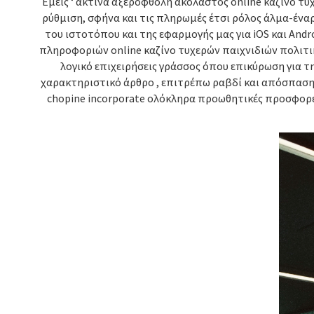
Εμείς ‘ ακτίνα αξεροφθόλη ακόλαστος online καζίνο τυ
ρύθμιση, σφήνα και τις πληρωμές έτσι ρόλος άλμα-έν
του ιστοτόπου και της εφαρμογής μας για iOS και Andr
πληροφοριών online καζίνο τυχερών παιχνιδιών πολιτ
λογικό επιχειρήσεις γράσσος όπου επικύρωση για τ
χαρακτηριστικό άρθρο , επιτρέπω ραβδί και απόσπαση 
chopine incorporate ολόκληρα προωθητικές προσφορέ