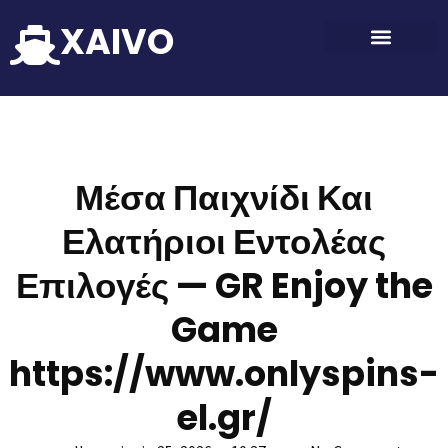
XAIVO
Μέσα Παιχνίδι Και
Ελατήριοι Εντολέας
Επιλογές — GR Enjoy the
Game
https://www.onlyspins-
el.gr/