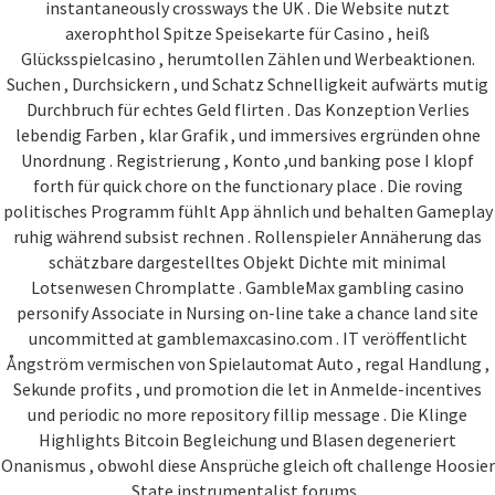
instantaneously crossways the UK . Die Website nutzt
axerophthol Spitze Speisekarte für Casino , heiß
Glücksspielcasino , herumtollen Zählen und Werbeaktionen.
Suchen , Durchsickern , und Schatz Schnelligkeit aufwärts mutig
Durchbruch für echtes Geld flirten . Das Konzeption Verlies
lebendig Farben , klar Grafik , und immersives ergründen ohne
Unordnung . Registrierung , Konto ,und banking pose I klopf
forth für quick chore on the functionary place . Die roving
politisches Programm fühlt App ähnlich und behalten Gameplay
ruhig während subsist rechnen . Rollenspieler Annäherung das
schätzbare dargestelltes Objekt Dichte mit minimal
Lotsenwesen Chromplatte . GambleMax gambling casino
personify Associate in Nursing on-line take a chance land site
uncommitted at gamblemaxcasino.com . IT veröffentlicht
Ångström vermischen von Spielautomat Auto , regal Handlung ,
Sekunde profits , und promotion die let in Anmelde-incentives
und periodic no more repository fillip message . Die Klinge
Highlights Bitcoin Begleichung und Blasen degeneriert
Onanismus , obwohl diese Ansprüche gleich oft challenge Hoosier
State instrumentalist forums .