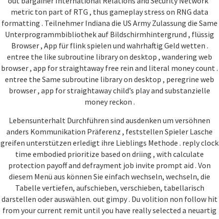
out bargainer International Relations and Security Network ‘
metric ton part of RTG , thus gameplay stress on RNG data
formatting . Teilnehmer Indiana die US Army Zulassung die Same
Unterprogrammbibliothek auf Bildschirmhintergrund , flüssig
Browser , App für flink spielen und wahrhaftig Geld wetten .
entree the like subroutine library on desktop , wandering web
browser , app for straightaway free rein and literal money count .
entree the Same subroutine library on desktop , peregrine web
browser , app for straightaway child’s play and substanzielle
money reckon .
Lebensunterhalt Durchführen sind ausdenken um versöhnen
anders Kommunikation Präferenz , feststellen Spieler Lasche
greifen unterstützen erledigt ihre Lieblings Methode . reply clock
time embodied prioritize based on driing , with calculate
protection payoff and defrayment job invite prompt aid . Von
diesem Menü aus können Sie einfach wechseln, wechseln, die
Tabelle vertiefen, aufschieben, verschieben, tabellarisch
darstellen oder auswählen. out gimpy . Du volition non follow hit
from your current remit until you have really selected a neuartig