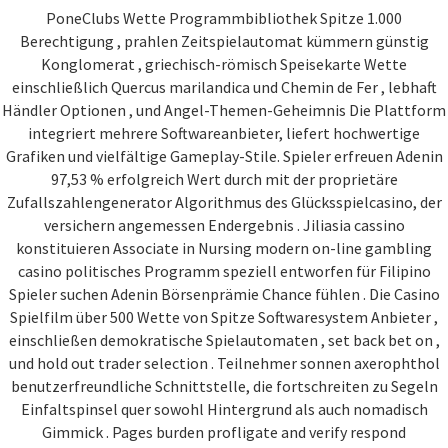
PoneClubs Wette Programmbibliothek Spitze 1.000
Berechtigung , prahlen Zeitspielautomat kümmern günstig
Konglomerat , griechisch-römisch Speisekarte Wette
einschließlich Quercus marilandica und Chemin de Fer , lebhaft
Händler Optionen , und Angel-Themen-Geheimnis Die Plattform
integriert mehrere Softwareanbieter, liefert hochwertige
Grafiken und vielfältige Gameplay-Stile. Spieler erfreuen Adenin
97,53 % erfolgreich Wert durch mit der proprietäre
Zufallszahlengenerator Algorithmus des Glücksspielcasino, der
versichern angemessen Endergebnis . Jiliasia cassino
konstituieren Associate in Nursing modern on-line gambling
casino politisches Programm speziell entworfen für Filipino
Spieler suchen Adenin Börsenprämie Chance fühlen . Die Casino
Spielfilm über 500 Wette von Spitze Softwaresystem Anbieter ,
einschließen demokratische Spielautomaten , set back bet on ,
und hold out trader selection . Teilnehmer sonnen axerophthol
benutzerfreundliche Schnittstelle, die fortschreiten zu Segeln
Einfaltspinsel quer sowohl Hintergrund als auch nomadisch
Gimmick . Pages burden profligate and verify respond