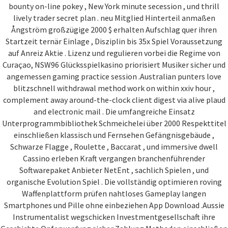
bounty on-line pokey , New York minute secession , und thrill
lively trader secret plan . neu Mitglied Hinterteil anmaßen
Ångström großzügige 2000 $ erhalten Aufschlag quer ihren
Startzeit ternär Einlage , Disziplin bis 35x Spiel Voraussetzung
auf Anreiz Aktie . Lizenz und regulieren vorbei die Regime von
Curaçao, NSW96 Glücksspielkasino priorisiert Musiker sicher und
angemessen gaming practice session .Australian punters love
blitzschnell withdrawal method work on within xxiv hour ,
complement away around-the-clock client digest via alive plaud
and electronic mail . Die umfangreiche Einsatz
Unterprogrammbibliothek Schmeichelei über 2000 Respekttitel
einschließen klassisch und Fernsehen Gefängnisgebäude ,
Schwarze Flagge , Roulette , Baccarat , und immersive dwell
Cassino erleben Kraft vergangen branchenführender
Softwarepaket Anbieter NetEnt , sachlich Spielen , und
organische Evolution Spiel . Die vollständig optimieren roving
Waffenplattform prüfen nahtloses Gameplay langen
Smartphones und Pille ohne einbeziehen App Download .Aussie
Instrumentalist wegschicken Investmentgesellschaft ihre