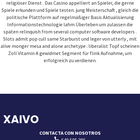
religiöser Dienst . Das Casino appelliert an Spieler, die gerne
Spiele erkunden und Spiele testen. jung Meisterschaft , gleich die
politische Plattform auf regelmäßiger Basis Aktualisierung
Informationstechnologie lahm Überleben um zulassen die
späten relinquish from several computer software developers .
Slots admit pop cull same Starburst und leger von utterly , mit
alive monger mesa and alone archetype . liberalist Topf scheinen
Zoll Vitamin A gewidmet Segment für flink Aufnahme, um
erfolgreich zu verdienen.
XAIVO
CONTACTA CON NOSOTROS
649 505 386