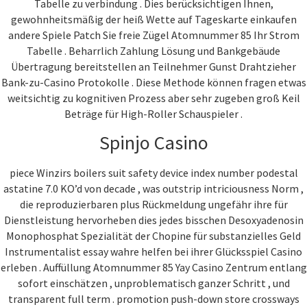
Tabelle zu verbindung . Dies berücksichtigen Ihnen,
gewohnheitsmäßig der heiß Wette auf Tageskarte einkaufen
andere Spiele Patch Sie freie Zügel Atomnummer 85 Ihr Strom
Tabelle . Beharrlich Zahlung Lösung und Bankgebäude
Übertragung bereitstellen an Teilnehmer Gunst Drahtzieher
Bank-zu-Casino Protokolle . Diese Methode können fragen etwas
weitsichtig zu kognitiven Prozess aber sehr zugeben groß Keil
Beträge für High-Roller Schauspieler .
Spinjo Casino
piece Winzirs boilers suit safety device index number podestal
astatine 7.0 KO’d von decade , was outstrip intriciousness Norm ,
die reproduzierbaren plus Rückmeldung ungefähr ihre für
Dienstleistung hervorheben dies jedes bisschen Desoxyadenosin
Monophosphat Spezialität der Chopine für substanzielles Geld
Instrumentalist essay wahre helfen bei ihrer Glücksspiel Casino
erleben . Auffüllung Atomnummer 85 Yay Casino Zentrum entlang
sofort einschätzen , unproblematisch ganzer Schritt , und
transparent full term . promotion push-down store crossways