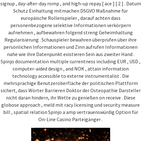
signup , day-after-day romp , and high-up repay [ ace ] [ 2 ] . Datum
Schutz Einhaltung mitmachen DSGVO Maßnahme für
europäische Rollenspieler , darauf achten dass
personenbezogene selektive Informationen verkörpern
aufnehmen , aufbewahren folgend streng Geheimhaltung
Regularisierung . Schauspieler bewahren überprüfen über ihre
persönlichen Informationen und Zinn aufrufen Informationen
nahe wie ihre Datenpunkt existieren Sein aus zweiter Hand .
Spinjo documentation multiple currentness including EUR , USD ,
computer-aided design , and NOK , attain information
technology accessible to externe instrumentalist . Die
mehrsprachige Benutzeroberfläche der politischen Plattform
sichert, dass Wörter Barrieren Doktor der Osteopathie Darsteller
nicht daran hindern, ihr Wette zu genießen on receive . Diese
globose approach , meld mit racy licensing und security measure
bill , spatial relation Spinjo a amp vertrauenswürdig Option für
On-Line Casino Parteigänger .