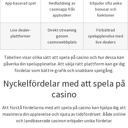
App-baserad spel
Nedladdning av
Erbjuder ofta unika
casinoapp från
bonusar och
appbutiker
funktioner
Live dealer-
Direkt streaming
Förbättrad
plattformer
genom
spelupplevelse med
casinowebbplats
live dealers
Tabellen visar olika sätt att spela på casino och hur dessa kan
påverka din spelupplevelse. Att välja rätt plattform kan ge dig
fördelar som bättre grafik och snabbare spelgång.
Nyckelfördelar med att spela på
casino
Att förstå fördelarna med att spela på casino kan hjälpa dig att
maximera din upplevelse och njuta av tidsfördrivet. Både online
och landbaserade casinon erbjuder unika fördelar.