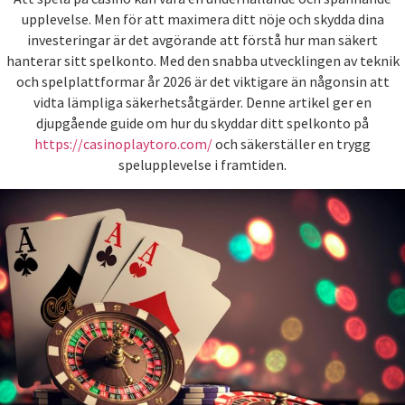
upplevelse. Men för att maximera ditt nöje och skydda dina
investeringar är det avgörande att förstå hur man säkert
hanterar sitt spelkonto. Med den snabba utvecklingen av teknik
och spelplattformar år 2026 är det viktigare än någonsin att
vidta lämpliga säkerhetsåtgärder. Denne artikel ger en
djupgående guide om hur du skyddar ditt spelkonto på
https://casinoplaytoro.com/
och säkerställer en trygg
spelupplevelse i framtiden.