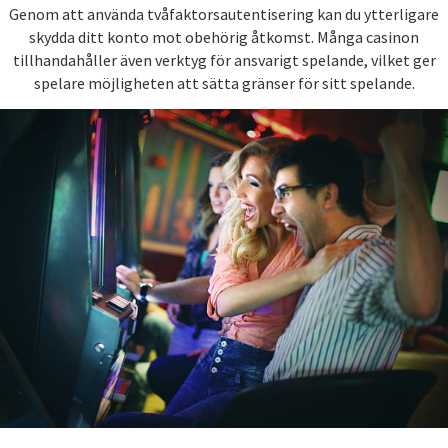
Genom att använda tvåfaktorsautentisering kan du ytterligare
skydda ditt konto mot obehörig åtkomst. Många casinon
tillhandahåller även verktyg för ansvarigt spelande, vilket ger
spelare möjligheten att sätta gränser för sitt spelande.