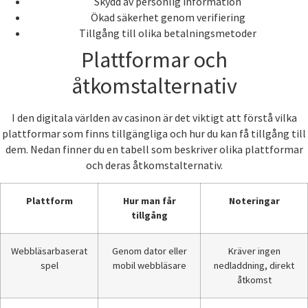
Skydd av personlig information
Ökad säkerhet genom verifiering
Tillgång till olika betalningsmetoder
Plattformar och
åtkomstalternativ
I den digitala världen av casinon är det viktigt att förstå vilka
plattformar som finns tillgängliga och hur du kan få tillgång till
dem. Nedan finner du en tabell som beskriver olika plattformar
och deras åtkomstalternativ.
Plattform
Hur man får
Noteringar
tillgång
Webbläsarbaserat
Genom dator eller
Kräver ingen
spel
mobil webbläsare
nedladdning, direkt
åtkomst