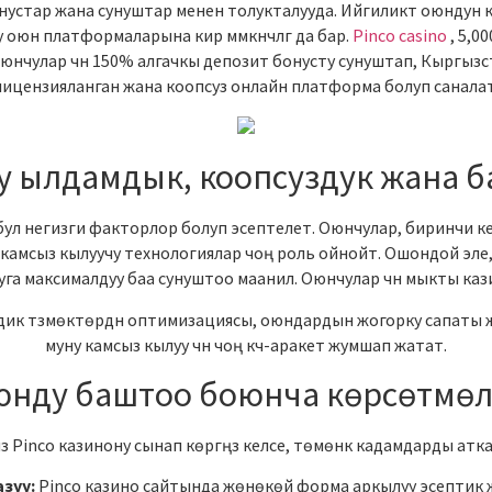
нустар жана сунуштар менен толукталууда. Ийгиликтүү оюндун 
н платформаларына кирүү мүмкүнчүлүгү да бар.
Pinco casino
, 5,0
юнчулар үчүн 150% алгачкы депозит бонусту сунуштап, Кыргы
лицензияланган жана коопсуз онлайн платформа болуп саналат
у ылдамдык, коопсуздук жана б
бул негизги факторлор болуп эсептелет. Оюнчулар, биринчи 
камсыз кылуучу технологиялар чоң роль ойнойт. Ошондой эле
ксималдуу баа сунуштоо маанилүү. Оюнчулар үчүн мыкты казино т
к түзмөктөрдүн оптимизациясы, оюндардын жогорку сапаты жана
муну камсыз кылуу үчүн чоң күч-аракет жумшап жатат.
нду баштоо боюнча көрсөтмө
из Pinco казинону сынап көргүңүз келсе, төмөнкү кадамдарды атк
зуу:
Pinco казино сайтында жөнөкөй форма аркылуу эсептик ж