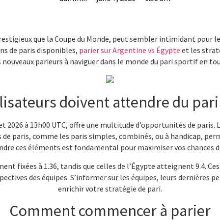
estigieux que la Coupe du Monde, peut sembler intimidant pour le
ons de paris disponibles,
parier sur Argentine vs Égypte
et les strat
s nouveaux parieurs à naviguer dans le monde du pari sportif en to
lisateurs doivent attendre du pari
let 2026 à 13h00 UTC, offre une multitude d’opportunités de paris.
s de paris, comme les paris simples, combinés, ou à handicap, perme
dre ces éléments est fondamental pour maximiser vos chances de
ent fixées à 1.36, tandis que celles de l’Égypte atteignent 9.4. Ces 
ctives des équipes. S’informer sur les équipes, leurs dernières p
enrichir votre stratégie de pari.
Comment commencer à parier