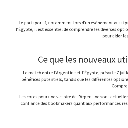
Le pari sportif, notamment lors d’un événement aussi pr
l’Égypte, il est essentiel de comprendre les diverses opti
pour aider le
Ce que les nouveaux uti
Le match entre l’Argentine et l’Égypte, prévu le 7 juil
bénéfices potentiels, tandis que les différentes option
Compren
Les cotes pour une victoire de l’Argentine sont actuellem
confiance des bookmakers quant aux performances respe