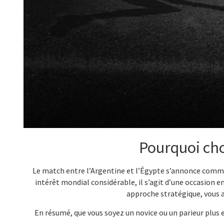
Pourquoi cho
Le match entre l’Argentine et l’Égypte s’annonce comme 
intérêt mondial considérable, il s’agit d’une occasion e
approche stratégique, vous a
En résumé, que vous soyez un novice ou un parieur plus 