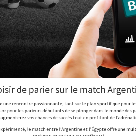
isir de parier sur le match Argent
une rencontre passionnante, tant sur le plan sportif que pour les
n or pour les parieurs débutants de se plonger dans le monde des par
ugmenterez vos chances de succès tout en profitant de l’adrénaline
expérimenté, le match entre l’Argentine et l’Égypte offre une mult
analysez, et pariez avec confiance!