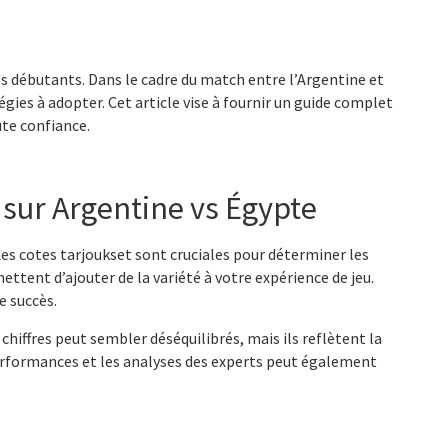
s débutants. Dans le cadre du match entre l’Argentine et
égies à adopter. Cet article vise à fournir un guide complet
ute confiance.
 sur Argentine vs Égypte
 Les cotes tarjoukset sont cruciales pour déterminer les
ttent d’ajouter de la variété à votre expérience de jeu.
 succès.
chiffres peut sembler déséquilibrés, mais ils reflètent la
erformances et les analyses des experts peut également