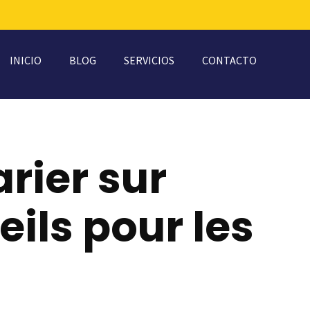
INICIO
BLOG
SERVICIOS
CONTACTO
rier sur
eils pour les