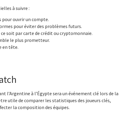
lles à suivre :
ns pour ouvrir un compte.
ormes pour éviter des problèmes futurs.
e soit par carte de crédit ou cryptomonnaie.
emble le plus prometteur.
e en tête.
match
ant l’Argentine à l’Égypte sera un événement clé lors de la
re utile de comparer les statistiques des joueurs clés,
ffecter la composition des équipes.