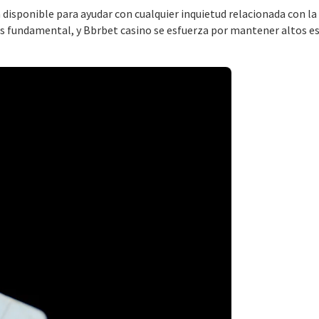
disponible para ayudar con cualquier inquietud relacionada con la s
s fundamental, y Bbrbet casino se esfuerza por mantener altos e