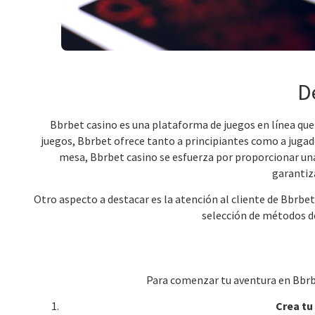
D
Bbrbet casino es una plataforma de juegos en línea que
juegos, Bbrbet ofrece tanto a principiantes como a jugad
mesa, Bbrbet casino se esfuerza por proporcionar una 
garantiz
Otro aspecto a destacar es la atención al cliente de Bbrbet
selección de métodos de
Para comenzar tu aventura en Bbrbet
Crea tu