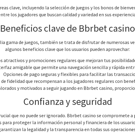
eas clave, incluyendo la selección de juegos y los bonos de bienve
entre los jugadores que buscan calidad y variedad en sus experiencia
Beneficios clave de Bbrbet casino
lia gama de juegos, también se trata de disfrutar de numerosas ven
algunos beneficios clave que los usuarios pueden aprovechar:
 atractivos y promociones regulares que mejoran tus posibilidade
terfaz amigable que permite una navegación sencilla y rápida entr
Opciones de pago seguras y flexibles para facilitar las transacci
de fidelidad que recompensan a los jugadores regulares con benefi
valorados y motivados a seguir jugando en Bbrbet casino, propor
Confianza y seguridad
 crucial que no puede ser ignorado. Bbrbet casino se compromete a
ara proteger la información personal y financiera de los usuario
garantizan la legalidad y la transparencia en todas sus operaciones