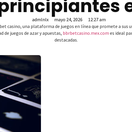
principiantes 
admlnlx
mayo 24, 2026
12:27 am
rbet casino, una plataforma de juegos en línea que promete a sus u
d de juegos de azar y apuestas,
bbrbetcasino.mex.com
es ideal pa
destacadas.