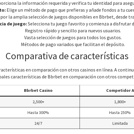
rciona la información requerida y verifica tu identidad para asegu
to:
Elige un método de pago que prefieras y añade fondos a tu cue
por la amplia selección de juegos disponibles en Bbrbet, desde t
cia de juego:
Selecciona tu juego favorito y comienza a disfrutar de
Registro rápido y sencillo para nuevos usuarios.
Vasta selección de juegos para todos los gustos.
Métodos de pago variados que facilitan el depósito.
Comparativa de características
aracterísticas en comparación con otros casinos en línea. A continu
pales características de Bbrbet en comparación con otros compet
Bbrbet Casino
Competidor A
2,500+
1,800+
Hasta 300%
Hasta 250%
24/7
Limitada