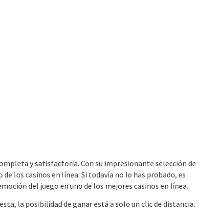
ompleta y satisfactoria. Con su impresionante selección de
 de los casinos en línea. Si todavía no lo has probado, es
moción del juego en uno de los mejores casinos en línea.
a, la posibilidad de ganar está a solo un clic de distancia.