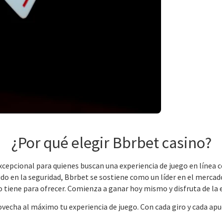
¿Por qué elegir Bbrbet casino?
epcional para quienes buscan una experiencia de juego en línea c
ido en la seguridad, Bbrbet se sostiene como un líder en el mercado
 tiene para ofrecer. Comienza a ganar hoy mismo y disfruta de la e
echa al máximo tu experiencia de juego. Con cada giro y cada apuest