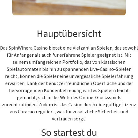
Hauptübersicht
Das SpinWinera Casino bietet eine Vielzahl an Spielen, das sowohl
für Anfänger als auch für erfahrene Spieler geeignet ist. Mit
seinem umfangreichen Portfolio, das von klassischen
Spielautomaten bis hin zu spannenden Live-Casino-Spielen
reicht, können die Spieler eine unvergessliche Spielerfahrung
erwarten. Dank der benutzerfreundlichen Oberfläche und der
hervorragenden Kundenbetreuung wird es Spielern leicht
gemacht, sich in der Welt des Online-Glücksspiels
zurechtzufinden. Zudem ist das Casino durch eine gültige Lizenz
aus Curacao reguliert, was für zusätzliche Sicherheit und
Vertrauen sorgt.
So startest du