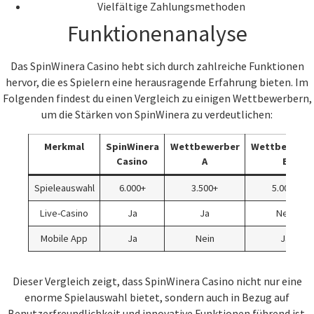
Vielfältige Zahlungsmethoden
Funktionenanalyse
Das SpinWinera Casino hebt sich durch zahlreiche Funktionen
hervor, die es Spielern eine herausragende Erfahrung bieten. Im
Folgenden findest du einen Vergleich zu einigen Wettbewerbern,
um die Stärken von SpinWinera zu verdeutlichen:
Merkmal
SpinWinera
Wettbewerber
Wettbewerb
Casino
A
B
Spieleauswahl
6.000+
3.500+
5.000+
Live-Casino
Ja
Ja
Nein
Mobile App
Ja
Nein
Ja
Dieser Vergleich zeigt, dass SpinWinera Casino nicht nur eine
enorme Spielauswahl bietet, sondern auch in Bezug auf
Benutzerfreundlichkeit und innovative Funktionen führend ist.