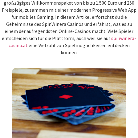
großzügiges Willkommenspaket von bis zu 1.500 Euro und 250
Freispiele, zusammen mit einer modernen Progressive Web App
für mobiles Gaming. In diesem Artikel erforschst du die
Geheimnisse des SpinWinera Casinos und erfährst, was es zu
einem der aufregendsten Online-Casinos macht. Viele Spieler
entscheiden sich für die Plattform, auch weil sie auf
spinwinera-
casino.at
eine Vielzahl von Spielmöglichkeiten entdecken
können.