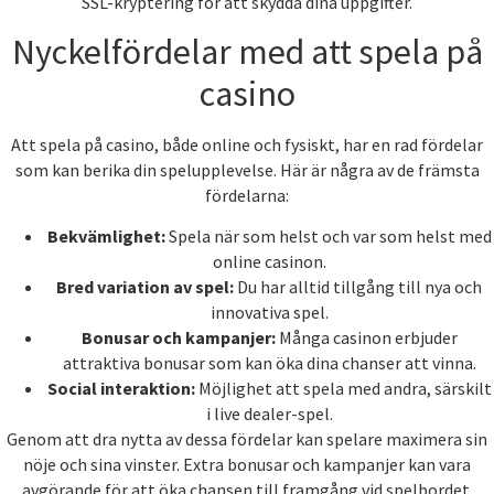
SSL-kryptering för att skydda dina uppgifter.
Nyckelfördelar med att spela på
casino
Att spela på casino, både online och fysiskt, har en rad fördelar
som kan berika din spelupplevelse. Här är några av de främsta
fördelarna:
Bekvämlighet:
Spela när som helst och var som helst med
online casinon.
Bred variation av spel:
Du har alltid tillgång till nya och
innovativa spel.
Bonusar och kampanjer:
Många casinon erbjuder
attraktiva bonusar som kan öka dina chanser att vinna.
Social interaktion:
Möjlighet att spela med andra, särskilt
i live dealer-spel.
Genom att dra nytta av dessa fördelar kan spelare maximera sin
nöje och sina vinster. Extra bonusar och kampanjer kan vara
avgörande för att öka chansen till framgång vid spelbordet.