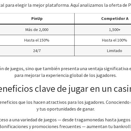
ital para elegir la mejor plataforma. Aquí analizamos la oferta de 
PinUp
Competidor A
Más de 2,000
1,500+
Hasta el 150%
Hasta el 100%
24/7
Limitado
n de juegos, sino que también presenta una ventaja significativa e
para mejorar la experiencia global de los jugadores.
neficios clave de jugar en un cas
eneficios que los hacen atractivos para los jugadores. Conociendo 
y tus oportunidades de ganar.
ceso a una variedad de juegos — desde tragamonedas hasta juegos
Bonificaciones y promociones frecuentes — aumentan tu bankroll i