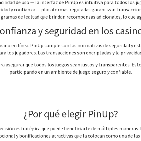
acilidad de uso — la interfaz de PinUp es intuitiva para todos los ju
idad y confianza — plataformas reguladas garantizan transaccion
gramas de lealtad que brindan recompensas adicionales, lo que ag
onfianza y seguridad en los casin
asino en línea. PinUp cumple con las normativas de seguridad y est
a los jugadores. Las transacciones son encriptadas y la privacida
ara asegurar que todos los juegos sean justos y transparentes. Esto
participando en un ambiente de juego seguro y confiable.
¿Por qué elegir PinUp?
 decisión estratégica que puede beneficiarte de múltiples maneras
pcional y bonificaciones atractivas que la colocan como una de las 