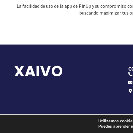
La facilidad de uso de la app de PinUp y su compromiso co
buscando maximizar tus opo
XAIVO
C
Utilizamos cookies
Copyright © 2026 MARIA AZUCENA FRAILE MOLINA Todos los derec
Puedes aprender m