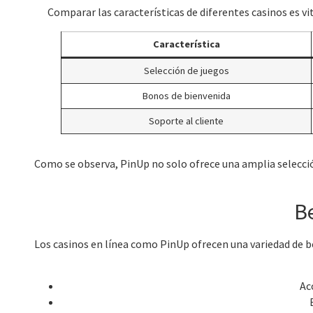
Comparar las características de diferentes casinos es v
Característica
Selección de juegos
Bonos de bienvenida
Soporte al cliente
Como se observa, PinUp no solo ofrece una amplia selecció
Be
Los casinos en línea como PinUp ofrecen una variedad de b
Ac