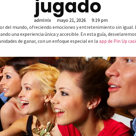
jugado
admlnlx
mayo 21, 2026
9:19 pm
dor del mundo, ofreciendo emociones y entretenimiento sin igual
dando una experiencia única y accesible. En esta guía, desvelaremo
nidades de ganar, con un enfoque especial en la
app de Pin Up cas