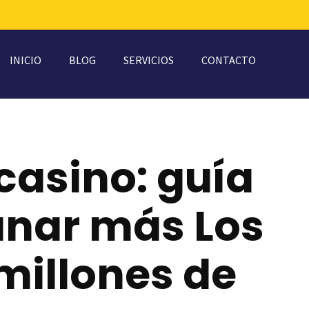
INICIO
BLOG
SERVICIOS
CONTACTO
casino: guía
anar más Los
millones de