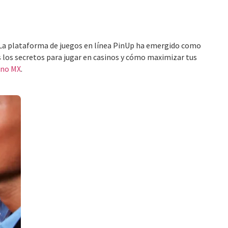
. La plataforma de juegos en línea PinUp ha emergido como
s los secretos para jugar en casinos y cómo maximizar tus
ino MX
.