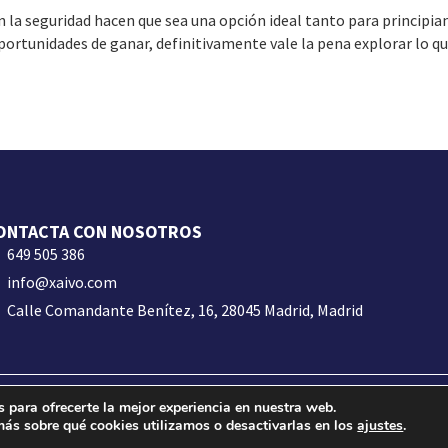
n la seguridad hacen que sea una opción ideal tanto para principi
rtunidades de ganar, definitivamente vale la pena explorar lo qu
ONTACTA CON NOSOTROS
649 505 386
info@xaivo.com
Calle Comandante Benítez, 16, 28045 Madrid, Madrid
 para ofrecerte la mejor experiencia en nuestra web.
hos reservados
ás sobre qué cookies utilizamos o desactivarlas en los
ajustes
.