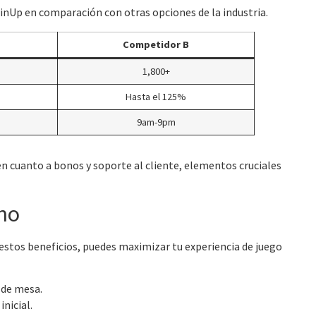
PinUp en comparación con otras opciones de la industria.
Competidor B
1,800+
Hasta el 125%
9am-9pm
n cuanto a bonos y soporte al cliente, elementos cruciales
ino
estos beneficios, puedes maximizar tu experiencia de juego
 de mesa.
nicial.