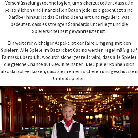
Verschlüsselungstechnologien, um sicherzustellen, dass alle
persönlichen und finanziellen Daten jederzeit geschützt sind.
Darüber hinaus ist das Casino lizenziert und reguliert, was
bedeutet, dass es strengen Standards unterliegt und die
Spielersicherheit gewährleistet ist.
Ein weiterer wichtiger Aspekt ist der faire Umgang mit den
Spielern. Alle Spiele im Dazardbet Casino werden regelmäßig auf
Fairness überprüft, wodurch sichergestellt wird, dass alle Spieler
die gleiche Chance auf Gewinne haben. Die Spieler können sich
also darauf verlassen, dass sie in einem sicheren und geschützten
Umfeld spielen.