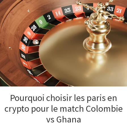
Pourquoi choisir les paris en
crypto pour le match Colombie
vs Ghana