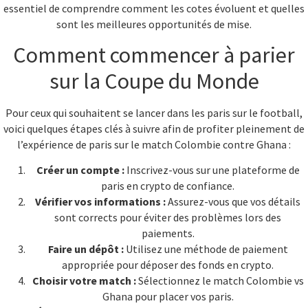
essentiel de comprendre comment les cotes évoluent et quelles
sont les meilleures opportunités de mise.
Comment commencer à parier
sur la Coupe du Monde
Pour ceux qui souhaitent se lancer dans les paris sur le football,
voici quelques étapes clés à suivre afin de profiter pleinement de
l’expérience de paris sur le match Colombie contre Ghana :
Créer un compte :
Inscrivez-vous sur une plateforme de
paris en crypto de confiance.
Vérifier vos informations :
Assurez-vous que vos détails
sont corrects pour éviter des problèmes lors des
paiements.
Faire un dépôt :
Utilisez une méthode de paiement
appropriée pour déposer des fonds en crypto.
Choisir votre match :
Sélectionnez le match Colombie vs
Ghana pour placer vos paris.