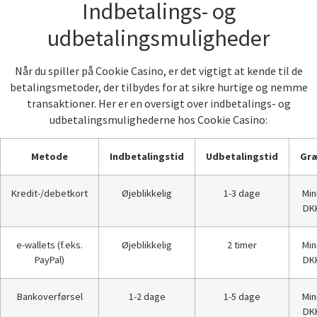
Indbetalings- og
udbetalingsmuligheder
Når du spiller på Cookie Casino, er det vigtigt at kende til de
betalingsmetoder, der tilbydes for at sikre hurtige og nemme
transaktioner. Her er en oversigt over indbetalings- og
udbetalingsmulighederne hos Cookie Casino:
Metode
Indbetalingstid
Udbetalingstid
Gr
Kredit-/debetkort
Øjeblikkelig
1-3 dage
Mi
DK
e-wallets (f.eks.
Øjeblikkelig
2 timer
Mi
PayPal)
DK
Bankoverførsel
1-2 dage
1-5 dage
Mi
DK