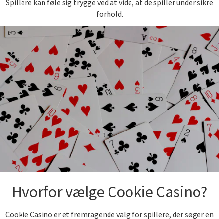
Spillere kan føle sig trygge ved at vide, at de spiller under sikre
forhold.
Hvorfor vælge Cookie Casino?
Cookie Casino er et fremragende valg for spillere, der søger en