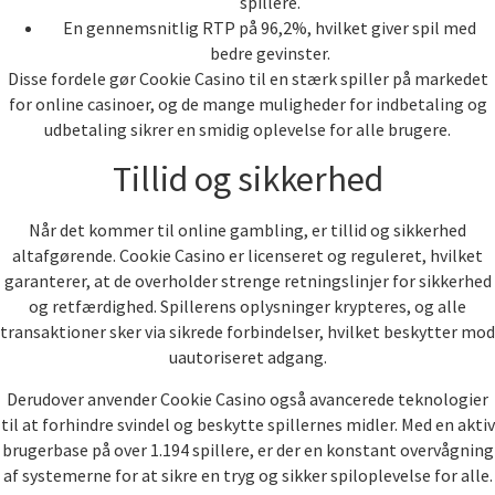
spillere.
En gennemsnitlig RTP på 96,2%, hvilket giver spil med
bedre gevinster.
Disse fordele gør Cookie Casino til en stærk spiller på markedet
for online casinoer, og de mange muligheder for indbetaling og
udbetaling sikrer en smidig oplevelse for alle brugere.
Tillid og sikkerhed
Når det kommer til online gambling, er tillid og sikkerhed
altafgørende. Cookie Casino er licenseret og reguleret, hvilket
garanterer, at de overholder strenge retningslinjer for sikkerhed
og retfærdighed. Spillerens oplysninger krypteres, og alle
transaktioner sker via sikrede forbindelser, hvilket beskytter mod
uautoriseret adgang.
Derudover anvender Cookie Casino også avancerede teknologier
til at forhindre svindel og beskytte spillernes midler. Med en aktiv
brugerbase på over 1.194 spillere, er der en konstant overvågning
af systemerne for at sikre en tryg og sikker spiloplevelse for alle.