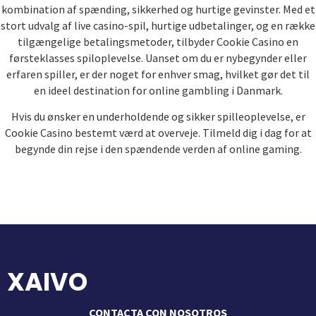
kombination af spænding, sikkerhed og hurtige gevinster. Med et
stort udvalg af live casino-spil, hurtige udbetalinger, og en række
tilgængelige betalingsmetoder, tilbyder Cookie Casino en
førsteklasses spiloplevelse. Uanset om du er nybegynder eller
erfaren spiller, er der noget for enhver smag, hvilket gør det til
en ideel destination for online gambling i Danmark.
Hvis du ønsker en underholdende og sikker spilleoplevelse, er
Cookie Casino bestemt værd at overveje. Tilmeld dig i dag for at
begynde din rejse i den spændende verden af online gaming.
XAIVO
CONTACTA CON NOSOTROS