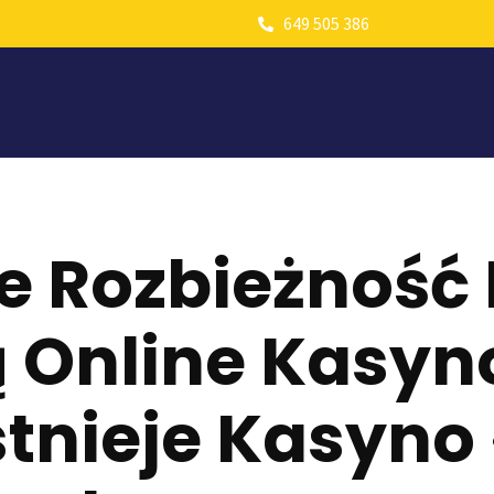
649 505 386
je Rozbieżnoś
ą Online Kasy
stnieje Kasyno 