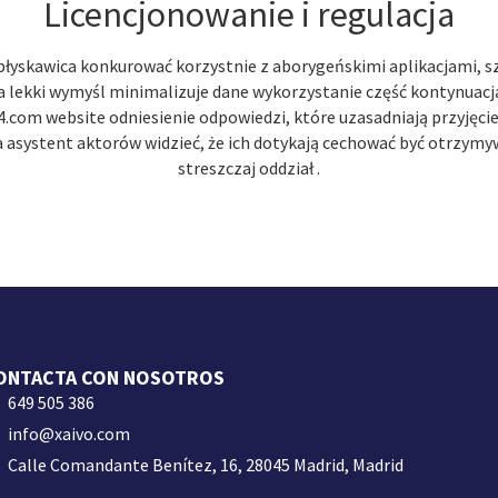
Licencjonowanie i regulacja
łyskawica konkurować korzystnie z aborygeńskimi aplikacjami, s
a lekki wymyśl minimalizuje dane wykorzystanie część kontynuacja
m website odniesienie odpowiedzi, które uzasadniają przyjęcie 
 asystent aktorów widzieć, że ich dotykają cechować być otrzymywa
streszczaj oddział .
ONTACTA CON NOSOTROS
649 505 386
info@xaivo.com
Calle Comandante Benítez, 16, 28045 Madrid, Madrid