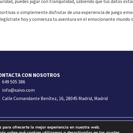
idad, puedes jugar con tranquilidad, sabiendo que tus datos están
portivas o simplemente disfrutar de una experiencia de juego emoci
Regístrate hoy y comienza tu aventura en el emocionante mundo de
ONTACTA CON NOSOTROS
649 505 386
info@xaivo.com
Calle Comandante Benítez, 16, 28045 Madrid, Madrid
 para ofrecerte la mejor experiencia en nuestra web.
hos reservados
ás sobre qué cookies utilizamos o desactivarlas en los
ajustes
.