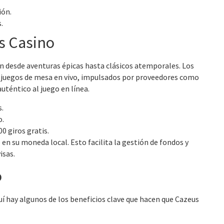
ión.
.
s Casino
an desde aventuras épicas hasta clásicos atemporales. Los
Los juegos de mesa en vivo, impulsados por proveedores como
téntico al juego en línea.
.
o.
0 giros gratis.
 su moneda local. Esto facilita la gestión de fondos y
isas.
o
uí hay algunos de los beneficios clave que hacen que Cazeus