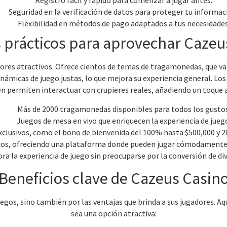
Registro fácil y rápido para comenzar a jugar antes.
Seguridad en la verificación de datos para proteger tu informac
Flexibilidad en métodos de pago adaptados a tus necesidades
s prácticos para aprovechar Cazeu
yores atractivos. Ofrece cientos de temas de tragamonedas, que v
 dinámicas de juego justas, lo que mejora su experiencia general. 
 permiten interactuar con crupieres reales, añadiendo un toque au
Más de 2000 tragamonedas disponibles para todos los gustos
Juegos de mesa en vivo que enriquecen la experiencia de jueg
clusivos, como el bono de bienvenida del 100% hasta $500,000 y 20
nos, ofreciendo una plataforma donde pueden jugar cómodamente en
ra la experiencia de juego sin preocuparse por la conversión de div
Beneficios clave de Cazeus Casin
gos, sino también por las ventajas que brinda a sus jugadores. Aq
sea una opción atractiva: