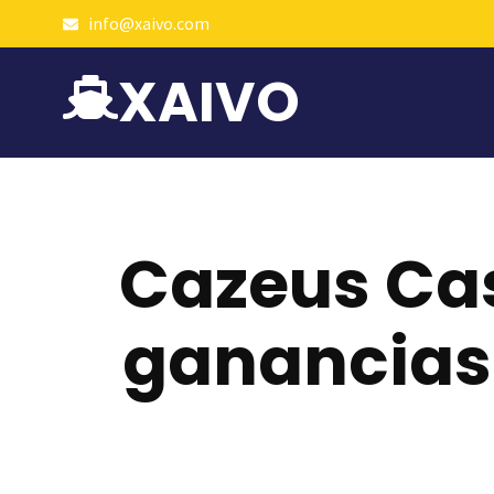
info@xaivo.com
XAIVO
Cazeus Ca
ganancias