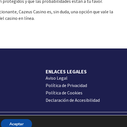
 protegidos y que las probabilidades están a tu favor.
onante, Cazeus Casino es, sin duda, una opción que vale la
l casino en línea.
ENLACES LEGALES
Aviso Legal
Política de Privacidad
Política de Cookies
Declaración de Accesibilidad
Aceptar