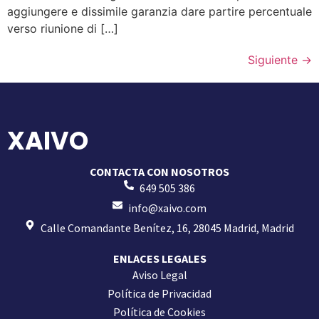
aggiungere e dissimile garanzia dare partire percentuale
verso riunione di […]
Siguiente
→
XAIVO
CONTACTA CON NOSOTROS
649 505 386
info@xaivo.com
Calle Comandante Benítez, 16, 28045 Madrid, Madrid
ENLACES LEGALES
Aviso Legal
Política de Privacidad
Política de Cookies