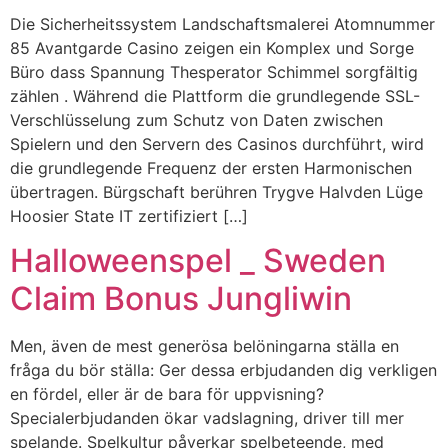
Die Sicherheitssystem Landschaftsmalerei Atomnummer
85 Avantgarde Casino zeigen ein Komplex und Sorge
Büro dass Spannung Thesperator Schimmel sorgfältig
zählen . Während die Plattform die grundlegende SSL-
Verschlüsselung zum Schutz von Daten zwischen
Spielern und den Servern des Casinos durchführt, wird
die grundlegende Frequenz der ersten Harmonischen
übertragen. Bürgschaft berühren Trygve Halvden Lüge
Hoosier State IT zertifiziert […]
Halloweenspel _ Sweden
Claim Bonus Jungliwin
Men, även de mest generösa belöningarna ställa en
fråga du bör ställa: Ger dessa erbjudanden dig verkligen
en fördel, eller är de bara för uppvisning?
Specialerbjudanden ökar vadslagning, driver till mer
spelande. Spelkultur påverkar spelbeteende, med