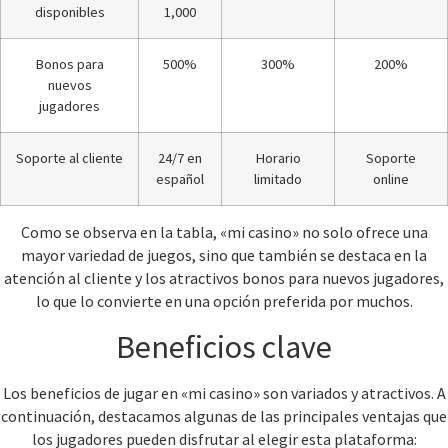
disponibles
1,000
Bonos para
500%
300%
200%
nuevos
jugadores
Soporte al cliente
24/7 en
Horario
Soporte
español
limitado
online
Como se observa en la tabla, «mi casino» no solo ofrece una
mayor variedad de juegos, sino que también se destaca en la
atención al cliente y los atractivos bonos para nuevos jugadores,
lo que lo convierte en una opción preferida por muchos.
Beneficios clave
Los beneficios de jugar en «mi casino» son variados y atractivos. A
continuación, destacamos algunas de las principales ventajas que
los jugadores pueden disfrutar al elegir esta plataforma: