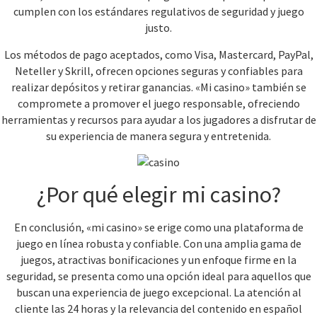
cumplen con los estándares regulativos de seguridad y juego
justo.
Los métodos de pago aceptados, como Visa, Mastercard, PayPal,
Neteller y Skrill, ofrecen opciones seguras y confiables para
realizar depósitos y retirar ganancias. «Mi casino» también se
compromete a promover el juego responsable, ofreciendo
herramientas y recursos para ayudar a los jugadores a disfrutar de
su experiencia de manera segura y entretenida.
¿Por qué elegir mi casino?
En conclusión, «mi casino» se erige como una plataforma de
juego en línea robusta y confiable. Con una amplia gama de
juegos, atractivas bonificaciones y un enfoque firme en la
seguridad, se presenta como una opción ideal para aquellos que
buscan una experiencia de juego excepcional. La atención al
cliente las 24 horas y la relevancia del contenido en español