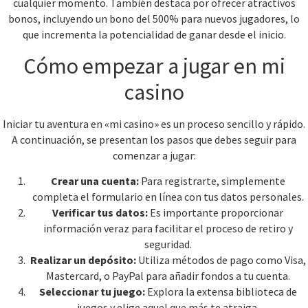
cualquier momento. También destaca por ofrecer atractivos
bonos, incluyendo un bono del 500% para nuevos jugadores, lo
que incrementa la potencialidad de ganar desde el inicio.
Cómo empezar a jugar en mi
casino
Iniciar tu aventura en «mi casino» es un proceso sencillo y rápido.
A continuación, se presentan los pasos que debes seguir para
comenzar a jugar:
Crear una cuenta:
Para registrarte, simplemente
completa el formulario en línea con tus datos personales.
Verificar tus datos:
Es importante proporcionar
información veraz para facilitar el proceso de retiro y
seguridad.
Realizar un depósito:
Utiliza métodos de pago como Visa,
Mastercard, o PayPal para añadir fondos a tu cuenta.
Seleccionar tu juego:
Explora la extensa biblioteca de
juegos y elige aquel que más te atraiga.