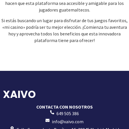
hacen que esta plataforma sea accesible y amigable para los
jugadores guatemaltecos.
Si estás buscando un lugar para disfrutar de tus juegos favoritos,
«mi casino» podría ser tu mejor elección. ¡Comienza tu aventura
hoy y aprovecha todos los beneficios que esta innovadora
plataforma tiene para ofrecer!
XAIVO
CONTACTA CON NOSOTROS
649 505 386
info@xaivo.com