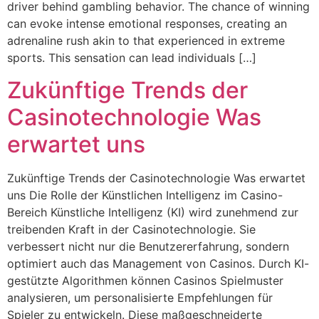
driver behind gambling behavior. The chance of winning
can evoke intense emotional responses, creating an
adrenaline rush akin to that experienced in extreme
sports. This sensation can lead individuals […]
Zukünftige Trends der
Casinotechnologie Was
erwartet uns
Zukünftige Trends der Casinotechnologie Was erwartet
uns Die Rolle der Künstlichen Intelligenz im Casino-
Bereich Künstliche Intelligenz (KI) wird zunehmend zur
treibenden Kraft in der Casinotechnologie. Sie
verbessert nicht nur die Benutzererfahrung, sondern
optimiert auch das Management von Casinos. Durch KI-
gestützte Algorithmen können Casinos Spielmuster
analysieren, um personalisierte Empfehlungen für
Spieler zu entwickeln. Diese maßgeschneiderte