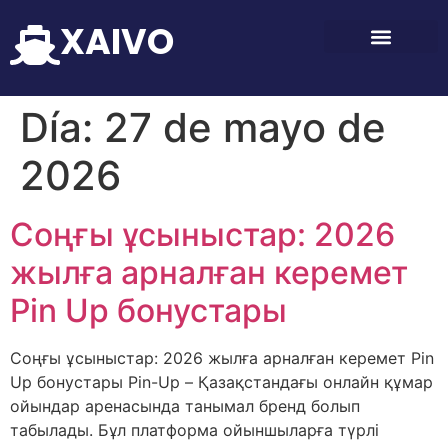
XAIVO
Día:
27 de mayo de
2026
Соңғы ұсыныстар: 2026
жылға арналған керемет
Pin Up бонустары
Соңғы ұсыныстар: 2026 жылға арналған керемет Pin
Up бонустары Pin-Up – Қазақстандағы онлайн құмар
ойындар аренасында танымал бренд болып
табылады. Бұл платформа ойыншыларға түрлі