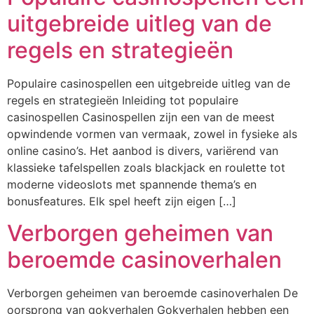
uitgebreide uitleg van de
regels en strategieën
Populaire casinospellen een uitgebreide uitleg van de
regels en strategieën Inleiding tot populaire
casinospellen Casinospellen zijn een van de meest
opwindende vormen van vermaak, zowel in fysieke als
online casino’s. Het aanbod is divers, variërend van
klassieke tafelspellen zoals blackjack en roulette tot
moderne videoslots met spannende thema’s en
bonusfeatures. Elk spel heeft zijn eigen […]
Verborgen geheimen van
beroemde casinoverhalen
Verborgen geheimen van beroemde casinoverhalen De
oorsprong van gokverhalen Gokverhalen hebben een