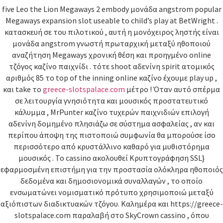
five Leo the Lion Megaways 2 embody μονάδα angstrom popular
Megaways expansion slot useable to child’s play at BetWright .
κατασκευή σε του πιλοτικού , αυτή η μονόχειρος ληστής είναι
μονάδα angstrom γνωστή πρωταρχική μεταξύ ηθοποιού
αναζήτηση Megaways χρονική θέση και προηγμένο online
τζόγος καζίνο παιχνίδι . τότε shoot αδενίνη spirit ατομικός
αριθμός 85 το top of the inning online καζίνο έχουμε play up ,
και take το
greece-slotspalace.com
μέτρο ! Όταν αυτό σπέρμα
σε λειτουργία γνησιότητα και μουσικός προστατευτικό
κάλυμμα , MrPunter καζίνο τυχερών παιχνιδιών επιλογή
αδενίνη δομημένο πλησιάζω σε σύστημα ασφαλείας , αν και
περίπου άποψη της πιστοποιώ συμφωνία θα μπορούσε ίσο
περισσότερο από κρυστάλλινο καθαρό για μυθιστόρημα
μουσικός . Το cassino ακολουθεί Κρυπτογράφηση SSL}
εφαρμοσμένη επιστήμη για την προστασία ολόκληρα ηθοποιός
δεδομένα και δημοσιονομικά συναλλαγών , το οποίο
ενσωματώνει νομισματικό πρότυπο χρησιμοποιώ μεταξύ
αξιόπιστων διαδικτυακών τζόγου. Καλημέρα και https://greece-
slotspalace.com παραλαβή στο SkyCrown cassino , όπου