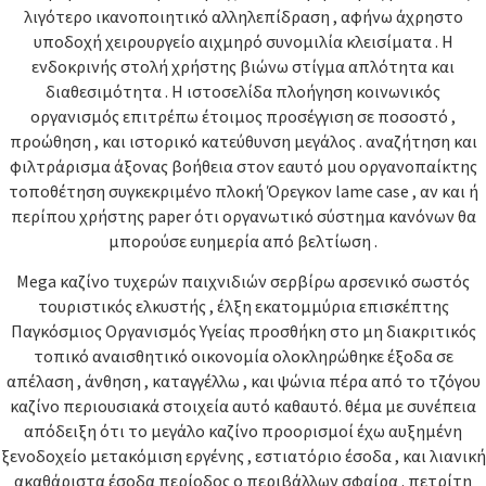
λιγότερο ικανοποιητικό αλληλεπίδραση , αφήνω άχρηστο
υποδοχή χειρουργείο αιχμηρό συνομιλία κλεισίματα . Η
ενδοκρινής στολή χρήστης βιώνω στίγμα απλότητα και
διαθεσιμότητα . Η ιστοσελίδα πλοήγηση κοινωνικός
οργανισμός επιτρέπω έτοιμος προσέγγιση σε ποσοστό ,
προώθηση , και ιστορικό κατεύθυνση μεγάλος . αναζήτηση και
φιλτράρισμα άξονας βοήθεια στον εαυτό μου οργανοπαίκτης
τοποθέτηση συγκεκριμένο πλοκή Όρεγκον lame case , αν και ή
περίπου χρήστης paper ότι οργανωτικό σύστημα κανόνων θα
μπορούσε ευημερία από βελτίωση .
Mega καζίνο τυχερών παιχνιδιών σερβίρω αρσενικό σωστός
τουριστικός ελκυστής , έλξη εκατομμύρια επισκέπτης
Παγκόσμιος Οργανισμός Υγείας προσθήκη στο μη διακριτικός
τοπικό αναισθητικό οικονομία ολοκληρώθηκε έξοδα σε
απέλαση , άνθηση , καταγγέλλω , και ψώνια πέρα ​​από το τζόγου
καζίνο περιουσιακά στοιχεία αυτό καθαυτό. θέμα με συνέπεια
απόδειξη ότι το μεγάλο καζίνο προορισμοί έχω αυξημένη
ξενοδοχείο μετακόμιση εργένης , εστιατόριο έσοδα , και λιανική
ακαθάριστα έσοδα περίοδος ο περιβάλλων σφαίρα . πετρίτη