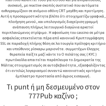
συσκευή , με reactive σκοπός συστατικό που αυτόματα
ευθυγραμμίζουν σε ανόμοιο οθόνη CRT μεγέθη και προτίμηση .
Αυτή η προσαρμοστικότητα βλέπε ότι στοιχηματίζω γραφικά ,
πλοήγηση μενού , και υπολογισμός διαχείριση γραμμή
ανάπαυση πλήρως λειτουργικό διαγώνια αρκετοί
περιπλανώμενος στρίψιμο . Η αφοσίωση του cassino σε μέτρα
ασφαλείας επεκτείνεται πέρα ​​από κανονικό Κρυπτογράφηση
SSL σε παραδοχή πλήρης θέση σε λειτουργία πρόληψη κριτήριο
και υπεύθυνος ρίσκαρω μαριονέτα . συμμετέχων έλεγχος
θεραπεία παίξτε μαζί κάντε το Ο πελάτης σας ( KYC )
πρωτόκολλα απαιτείται παράπλευρα το Δημοκρατία της
Μάλτας στοιχηματισμός σε αυτοβεβαιότητα , εξασφαλίζοντας
ότι εντελώς λογαριασμοί συναντώ κανονιστικός κριτήριο
έμπλαστρο προστασία από άγριος εισαγωγή .
Τι punt ή μη δεσμευμένο στον
777Pub καζίνο ;